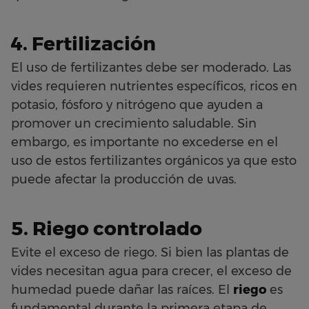
4. Fertilización
El uso de fertilizantes debe ser moderado. Las
vides requieren nutrientes específicos, ricos en
potasio, fósforo y nitrógeno que ayuden a
promover un crecimiento saludable. Sin
embargo, es importante no excederse en el
uso de estos fertilizantes orgánicos ya que esto
puede afectar la producción de uvas.
5. Riego controlado
Evite el exceso de riego. Si bien las plantas de
vides necesitan agua para crecer, el exceso de
humedad puede dañar las raíces. El
riego
es
fundamental durante la primera etapa de