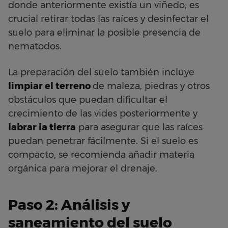
donde anteriormente existía un viñedo, es
crucial retirar todas las raíces y desinfectar el
suelo para eliminar la posible presencia de
nematodos.
La preparación del suelo también incluye
limpiar el terreno
de maleza, piedras y otros
obstáculos que puedan dificultar el
crecimiento de las vides posteriormente y
labrar la tierra
para asegurar que las raíces
puedan penetrar fácilmente. Si el suelo es
compacto, se recomienda añadir materia
orgánica para mejorar el drenaje.
Paso 2: Análisis y
saneamiento del suelo