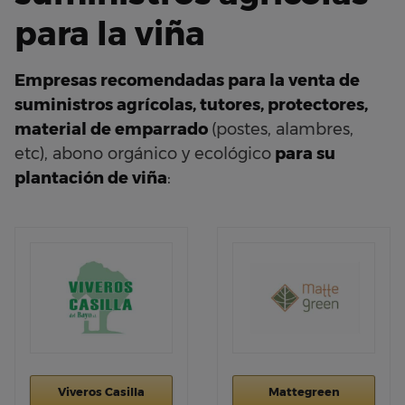
para la viña
Empresas recomendadas para la venta de
suministros agrícolas, tutores, protectores,
material de emparrado
(postes, alambres,
etc), abono orgánico y ecológico
para su
plantación de viña
:
Viveros Casilla
Mattegreen