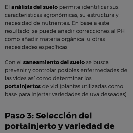
El
análisis del suelo
permite identificar sus
características agronómicas, su estructura y
necesidad de nutrientes. En base a este
resultado, se puede añadir correcciones al PH
como añadir materia orgánica u otras
necesidades específicas.
Con el
saneamiento del suelo
se busca
prevenir y controlar posibles enfermedades de
las vides así como determinar los
portainjertos
de vid (plantas utilizadas como
base para injertar variedades de uva deseadas).
Paso 3: Selección del
portainjerto y variedad de