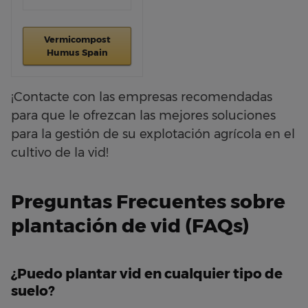
Vermicompost
Humus Spain
¡Contacte con las empresas recomendadas
para que le ofrezcan las mejores soluciones
para la gestión de su explotación agrícola en el
cultivo de la vid!
Preguntas Frecuentes sobre
plantación de vid (FAQs)
¿Puedo plantar vid en cualquier tipo de
suelo?