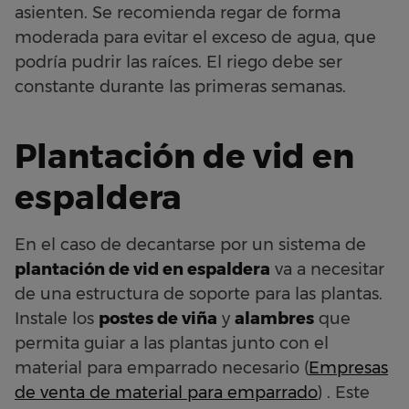
asienten. Se recomienda regar de forma
moderada para evitar el exceso de agua, que
podría pudrir las raíces. El riego debe ser
constante durante las primeras semanas.
Plantación de vid en
espaldera
En el caso de decantarse por un sistema de
plantación de vid en espaldera
va a necesitar
de una estructura de soporte para las plantas.
Instale los
postes de viña
y
alambres
que
permita guiar a las plantas junto con el
material para emparrado necesario (
Empresas
de venta de material para emparrado
) . Este