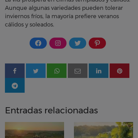
Aunque algunas variedades pueden tolerar
inviernos fríos, la mayoría prefiere veranos
cálidos y soleados.
Entradas relacionadas