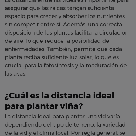
La distancia entre las vides es importante para
asegurar que las raíces tengan suficiente
espacio para crecer y absorber los nutrientes
sin competir entre sí. Además, una correcta
disposición de las plantas facilita la circulación
de aire, lo que reduce la posibilidad de
enfermedades. También, permite que cada
planta reciba suficiente luz solar, lo que es
crucial para la fotosíntesis y la maduración de
las uvas.
¿Cuál es la distancia ideal
para plantar viña?
La distancia ideal para plantar una vid varía
dependiendo del tipo de terreno, la variedad
de la vid y el clima local. Por regla general, se