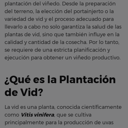
plantación del viñedo. Desde la preparación
del terreno, la elección del portainjerto o la
variedad de vid y el proceso adecuado para
llevarlo a cabo no solo garantiza la salud de las
plantas de vid, sino que también influye en la
calidad y cantidad de la cosecha. Por lo tanto,
se requiere de una estricta planificación y
ejecución para obtener un viñedo productivo.
¿Qué es la Plantación
de Vid?
La vid es una planta, conocida científicamente
como
Vitis vinifera
, que se cultiva
principalmente para la producción de uvas