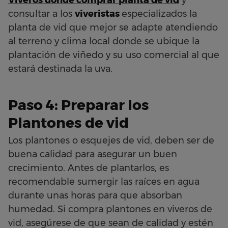
consultar a los
viveristas
especializados la
planta de vid que mejor se adapte atendiendo
al terreno y clima local donde se ubique la
plantación de viñedo y su uso comercial al que
estará destinada la uva.
Paso 4: Preparar los
Plantones
de vid
Los plantones o esquejes de vid, deben ser de
buena calidad para asegurar un buen
crecimiento. Antes de plantarlos, es
recomendable sumergir las raíces en agua
durante unas horas para que absorban
humedad. Si compra plantones en viveros de
vid, asegúrese de que sean de calidad y estén