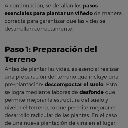
A continuación, se detallan los
pasos
esenciales para plantar un viñedo
de manera
correcta para garantizar que las vides se
desarrollen correctamente:
Paso 1: Preparación del
Terreno
Antes de plantar las vides, es esencial realizar
una preparación del terreno que incluye una
pre-plantación:
descompactar el suelo
. Esto
se logra mediante labores de
desfonde
que
permite mejorar la estructura del suelo y
nivelar el terreno, lo que permite mejorar el
desarrollo radicular de las plantas. En el caso
de una nueva plantación de viña en el lugar