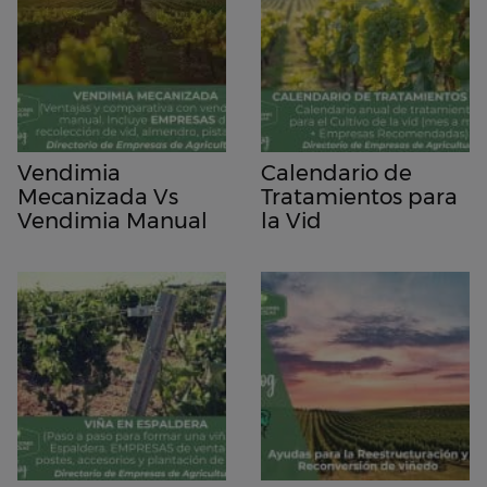
Vendimia
Calendario de
Mecanizada Vs
Tratamientos para
Vendimia Manual
la Vid