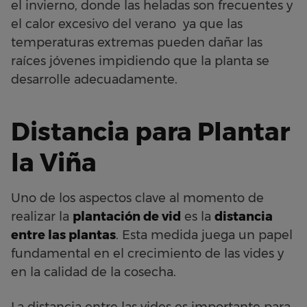
el invierno, donde las heladas son frecuentes y
el calor excesivo del verano ya que las
temperaturas extremas pueden dañar las
raíces jóvenes impidiendo que la planta se
desarrolle adecuadamente.
Distancia para Plantar
la Viña
Uno de los aspectos clave al momento de
realizar la
plantación de vid
es la
distancia
entre las plantas
. Esta medida juega un papel
fundamental en el crecimiento de las vides y
en la calidad de la cosecha.