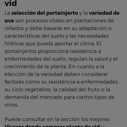
vid
La
selección del portainjerto
y la
variedad de
uva
son procesos vitales en plantaciones de
viñedos y debe basarse en su adaptación o
características del suelo y las necesidades
hídricas que pueda aportar el clima. El
portainjertos proporciona resistencia a
enfermedades del suelo, regulan la salud y el
crecimiento de la planta. En cuanto a la
elección de la variedad deben considerar
factores como su resistencia a enfermedades,
su ciclo vegetativo, la calidad del fruto o la
demanda del mercado para ciertos tipos de
vinos.
Puede consultar en la sección los mejores
Viveros donde comprar planta de vid
y