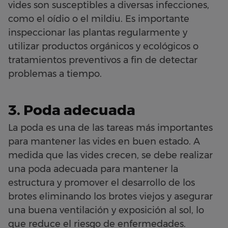
vides son susceptibles a diversas infecciones,
como el oídio o el mildiu. Es importante
inspeccionar las plantas regularmente y
utilizar productos orgánicos y ecológicos o
tratamientos preventivos a fin de detectar
problemas a tiempo.
3. Poda adecuada
La poda es una de las tareas más importantes
para mantener las vides en buen estado. A
medida que las vides crecen, se debe realizar
una poda adecuada para mantener la
estructura y promover el desarrollo de los
brotes eliminando los brotes viejos y asegurar
una buena ventilación y exposición al sol, lo
que reduce el riesgo de enfermedades.