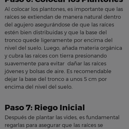
Al colocar los plantones, es importante que las
raíces se extiendan de manera natural dentro
del agujero asegurándose de que las raíces
estén bien distribuidas y que la base del
tronco quede ligeramente por encima del
nivel del suelo. Luego, añada materia orgánica
y cubra las raíces con tierra presionando
suavemente para evitar dañar las raíces
jóvenes y bolsas de aire. Es recomendable
dejar la base del tronco a unos 5 cm por
encima del nivel del suelo.
Paso 7: Riego Inicial
Después de plantar las vides, es fundamental
regarlas para asegurar que las raíces se