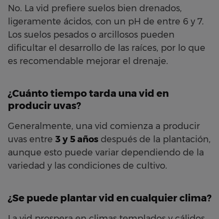
No. La vid prefiere suelos bien drenados,
ligeramente ácidos, con un pH de entre 6 y 7.
Los suelos pesados o arcillosos pueden
dificultar el desarrollo de las raíces, por lo que
es recomendable mejorar el drenaje.
¿Cuánto tiempo tarda una vid en
producir uvas?
Generalmente, una vid comienza a producir
uvas entre
3 y 5 años
después de la plantación,
aunque esto puede variar dependiendo de la
variedad y las condiciones de cultivo.
¿Se puede plantar vid en cualquier clima?
La vid prospera en climas templados y cálidos.