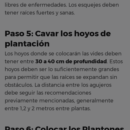
libres de enfermedades. Los esquejes deben
tener raíces fuertes y sanas.
Paso 5: Cavar los hoyos de
plantación
Los hoyos donde se colocarán las vides deben
tener entre
30 a 40 cm de profundidad
. Estos
hoyos deben ser lo suficientemente grandes
para permitir que las raíces se expandan sin
obstáculos. La distancia entre los agujeros
debe seguir las recomendaciones
previamente mencionadas, generalmente
entre 1,2 y 2 metros entre plantas.
Paso 6: Colocar los Plantones