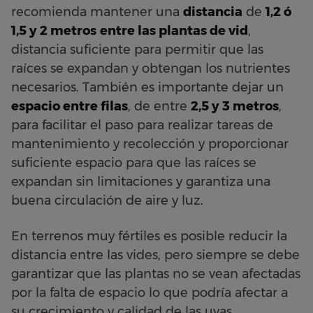
recomienda mantener una
distancia
de
1,2 ó
1,5 y 2 metros
entre las plantas de vid
,
distancia suficiente para permitir que las
raíces se expandan y obtengan los nutrientes
necesarios. También es importante dejar un
espacio entre filas
, de entre
2,5 y 3 metros
,
para facilitar el paso para realizar tareas de
mantenimiento y recolección y proporcionar
suficiente espacio para que las raíces se
expandan sin limitaciones y garantiza una
buena circulación de aire y luz.
En terrenos muy fértiles es posible reducir la
distancia entre las vides, pero siempre se debe
garantizar que las plantas no se vean afectadas
por la falta de espacio lo que podría afectar a
su crecimiento y calidad de las uvas.