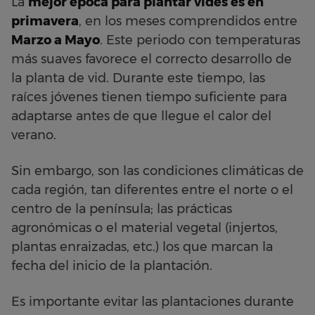
La
mejor época para plantar vides es en
primavera
, en los meses comprendidos entre
Marzo a Mayo
. Este periodo con temperaturas
más suaves favorece el correcto desarrollo de
la planta de vid. Durante este tiempo, las
raíces jóvenes tienen tiempo suficiente para
adaptarse antes de que llegue el calor del
verano.
Sin embargo, son las condiciones climáticas de
cada región, tan diferentes entre el norte o el
centro de la península; las prácticas
agronómicas o el material vegetal (injertos,
plantas enraizadas, etc.) los que marcan la
fecha del inicio de la plantación.
Es importante evitar las plantaciones durante