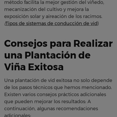
método facilita la mejor gestión del viñedo,
mecanización del cultivo y mejora la
exposición solar y aireación de los racimos.
(
Tipos de sistemas de conducción de vid
)
Consejos para Realizar
una Plantación de
Viña Exitosa
Una plantación de vid exitosa no solo depende
de los pasos técnicos que hemos mencionado.
Existen varios consejos prácticos adicionales
que pueden mejorar los resultados: A
continuación, algunas recomendaciones
adicionales: