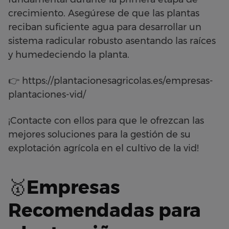
crecimiento. Asegúrese de que las plantas
reciban suficiente agua para desarrollar un
sistema radicular robusto asentando las raíces
y humedeciendo la planta.
👉 https://plantacionesagricolas.es/empresas-
plantaciones-vid/
¡Contacte con ellos para que le ofrezcan las
mejores soluciones para la gestión de su
explotación agrícola en el cultivo de la vid!
🥇
Empresas
Recomendadas para