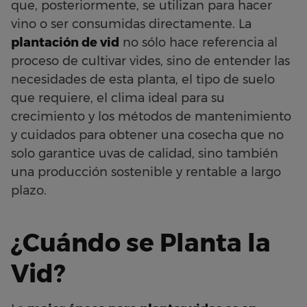
que, posteriormente, se utilizan para hacer
vino o ser consumidas directamente. La
plantación de vid
no sólo hace referencia al
proceso de cultivar vides, sino de entender las
necesidades de esta planta, el tipo de suelo
que requiere, el clima ideal para su
crecimiento y los métodos de mantenimiento
y cuidados para obtener una cosecha que no
solo garantice uvas de calidad, sino también
una producción sostenible y rentable a largo
plazo.
¿Cuándo se Planta la
Vid?