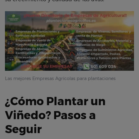
Las mejores Empresas Agrícolas para plantaciones
¿Cómo Plantar un
Viñedo? Pasos a
Seguir