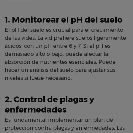
1. Monitorear el pH del suelo
El pH del suelo es crucial para el crecimiento
de las vides. La vid prefiere suelos ligeramente
ácidos, con un pH entre 6 y 7. Si el pH es
demasiado alto o bajo, puede afectar la
absorción de nutrientes esenciales. Puede
hacer un análisis del suelo para ajustar sus
niveles si fuese necesario.
2. Control de plagas y
enfermedades
Es fundamental implementar un plan de
protección contra plagas y enfermedades. Las