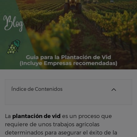
Índice de Contenidos
La
plantación de vid
es un proceso que
requiere de unos trabajos agrícolas
determinados para asegurar el éxito de la