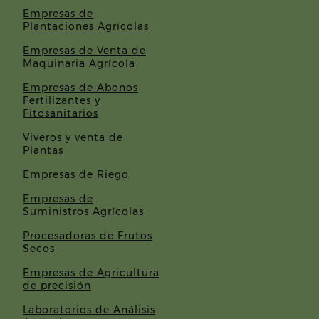
Empresas de
Plantaciones Agrícolas
Empresas de Venta de
Maquinaria Agrícola
Empresas de Abonos
Fertilizantes y
Fitosanitarios
Viveros y venta de
Plantas
Empresas de Riego
Empresas de
Suministros Agrícolas
Procesadoras de Frutos
Secos
Empresas de Agricultura
de precisión
Laboratorios de Análisis