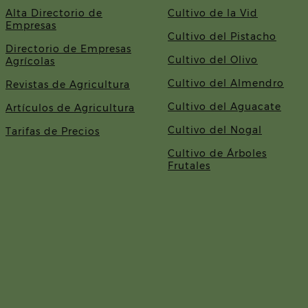
Alta Directorio de
Cultivo de la Vid
Empresas
Cultivo del Pistacho
Directorio de Empresas
Cultivo del Olivo
Agrícolas
Cultivo del Almendro
Revistas de Agricultura
Cultivo del Aguacate
Artículos de Agricultura
Cultivo del Nogal
Tarifas de Precios
Cultivo de Árboles
Frutales