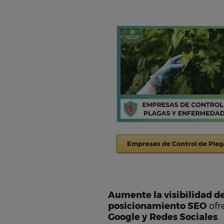
Empresas de Control de Plag
Aumente la visibilidad d
posicionamiento SEO
ofr
Google y Redes Sociales
.