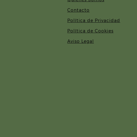
Contacto
Política de Privacidad
Política de Cookies
Aviso Legal