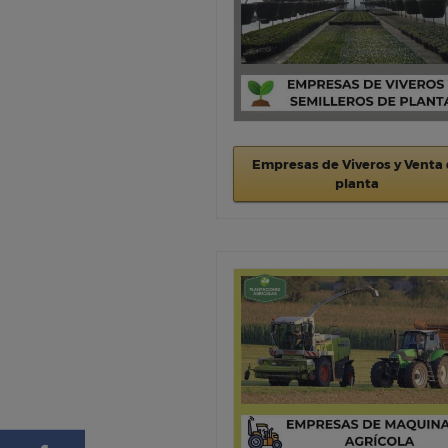
Empresas de Viveros y Venta
planta