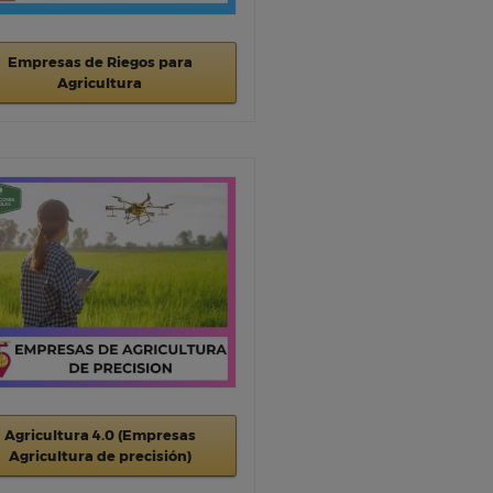
Empresas de Riegos para
Agricultura
Agricultura 4.0 (Empresas
Agricultura de precisión)