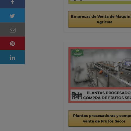
Empresas de Venta de Maquin
Agrícola
Plantas procesadoras y comp
venta de Frutos Secos