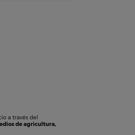
io a través del
dios de agricultura,