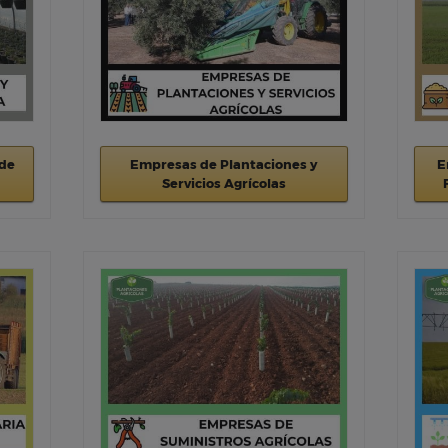
 de
Empresas de Plantaciones y
E
Servicios Agrícolas