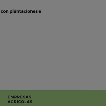
 con plantaciones e
EMPRESAS
AGRÍCOLAS