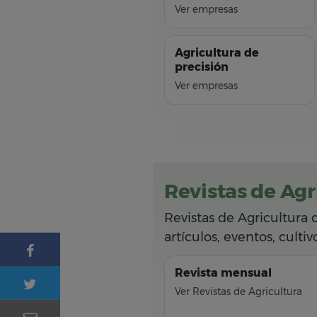
Ver empresas
Agricultura de
precisión
Ver empresas
Revistas de Agr
Revistas de Agricultura 
artículos, eventos, culti
Revista mensual
Ver Revistas de Agricultura