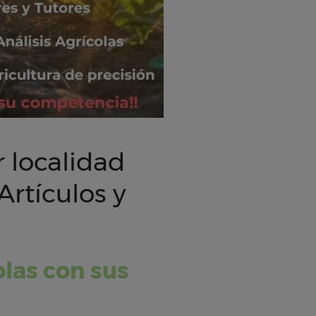
 localidad
Artículos y
olas con sus