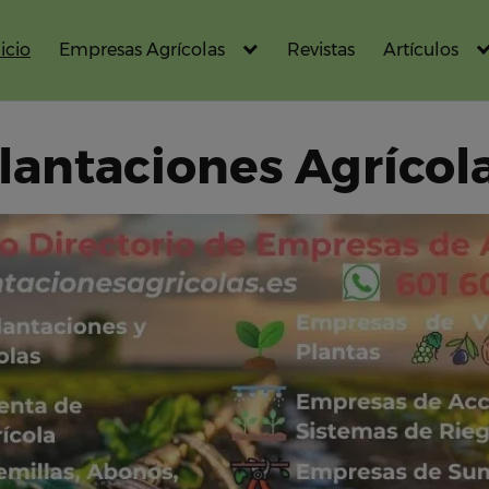
icio
Empresas Agrícolas
Revistas
Artículos
lantaciones Agrícol