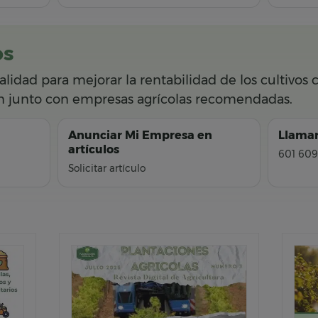
os
ualidad para mejorar la rentabilidad de los cultivos
ón junto con empresas agrícolas recomendadas.
Anunciar Mi Empresa en
Llamar
artículos
601 609
Solicitar artículo