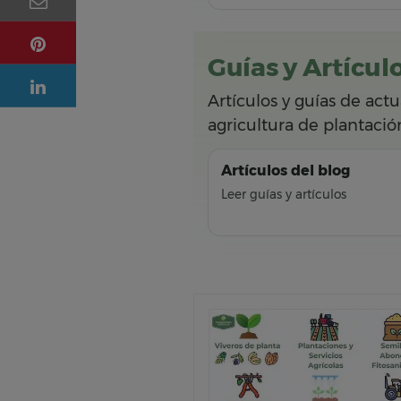
Guías y Artícul
Artículos y guías de act
agricultura de plantaci
Artículos del blog
Leer guías y artículos