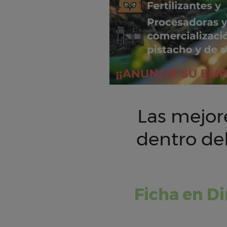
Las mejor
dentro del
Ficha en Di