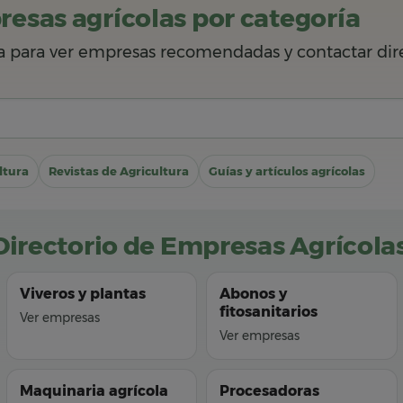
esas agrícolas por categoría
ía para ver empresas recomendadas y contactar di
ltura
Revistas de Agricultura
Guías y artículos agrícolas
Directorio de Empresas Agrícola
Viveros y plantas
Abonos y
fitosanitarios
Ver empresas
Ver empresas
Maquinaria agrícola
Procesadoras