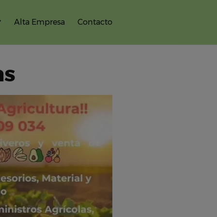
Alta Empresa
Contacto
as