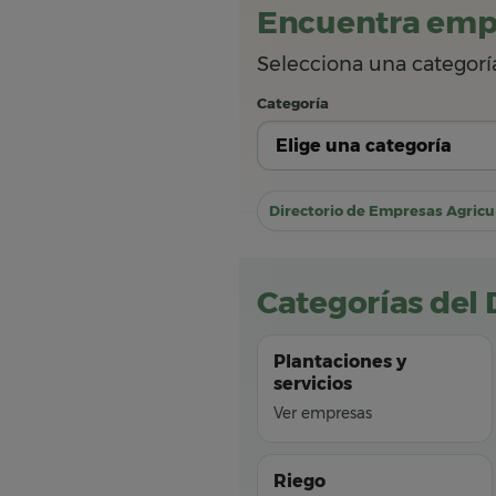
Encuentra empr
Selecciona una categor
Categoría
Directorio de Empresas Agricu
Categorías del 
Plantaciones y
servicios
Ver empresas
Riego