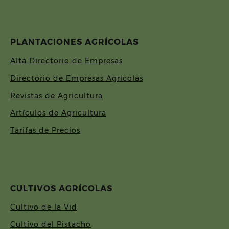
PLANTACIONES AGRÍCOLAS
Alta Directorio de Empresas
Directorio de Empresas Agrícolas
Revistas de Agricultura
Artículos de Agricultura
Tarifas de Precios
CULTIVOS AGRÍCOLAS
Cultivo de la Vid
Cultivo del Pistacho