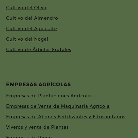
Cultivo del Olivo
Cultivo del Almendro
Cultivo del Aguacate
Cultivo del Nogal
Cultivo de Árboles Frutales
EMPRESAS AGRÍCOLAS
Empresas de Plantaciones Agrícolas
Empresas de Venta de Maquinaria Agrícola
Empresas de Abonos Fertilizantes y Fitosanitarios
Viveros y venta de Plantas
Empresas de Riego