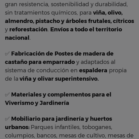
gran resistencia, sostenibilidad y durabilidad,
sin tratamientos químicos, para
viña, olivo,
almendro, pistacho y árboles frutales, cítricos
y
reforestación
.
Envíos a todo el territorio
nacional
.
✅
Fabricación de
Postes de madera de
castaño
para emparrado
y adaptados al
sistema de conducción en
espaldera
propia
de la
viña y olivar superintensivo.
✅
Materiales y complementos para el
Viverismo y Jardinería
✅
Mobiliario para jardinería y huertos
urbanos:
Parques infantiles, toboganes,
columpios, bancos, mesas de cultivo, mesas de