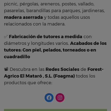
picnic, pérgolas, areneros, postes, vallado,
pasarelas, barandillas para parques, jardineras,
madera aserrada
y todas aquellos usos
relacionados con la madera.
✅
Fabricación de tutores a medida
con
diámetros y longitudes varios.
Acabados de los
tutores: Con piel, pelados, torneados o en
cuadradillo
📽 Descubra en las
Redes Sociales
de
Forest-
Agrico El Mataró , S.L.
(Foagma)
todos los
productos que ofrece: