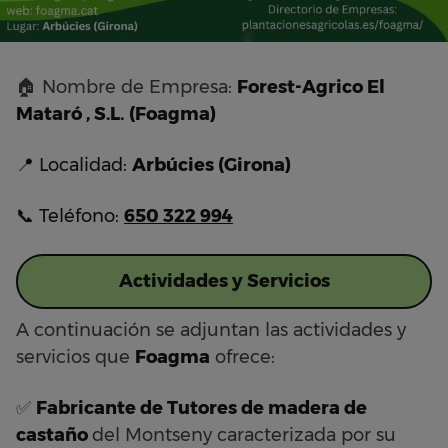
🏠 Nombre de Empresa:
Forest-Agrico El
Mataró , S.L.
(Foagma)
📍 Localidad:
Arbúcies (Girona)
📞 Teléfono:
650 322 994
Actividades y Servicios
A continuación se adjuntan las actividades y
servicios que
Foagma
ofrece:
✅
Fabricante de Tutores de madera de
castaño
del Montseny caracterizada por su