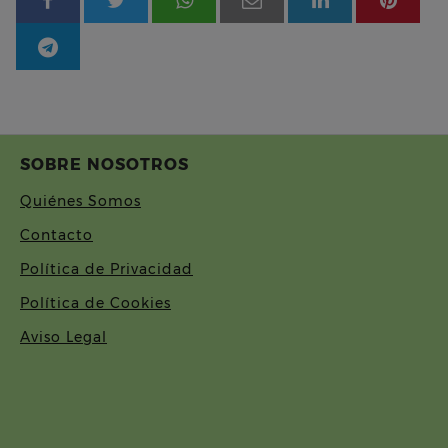
SOBRE NOSOTROS
Quiénes Somos
Contacto
Política de Privacidad
Política de Cookies
Aviso Legal