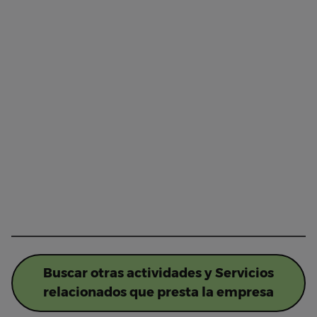
Buscar otras actividades y Servicios
relacionados que presta la empresa