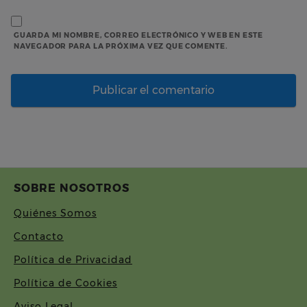
GUARDA MI NOMBRE, CORREO ELECTRÓNICO Y WEB EN ESTE
NAVEGADOR PARA LA PRÓXIMA VEZ QUE COMENTE.
SOBRE NOSOTROS
Quiénes Somos
Contacto
Política de Privacidad
Política de Cookies
Aviso Legal