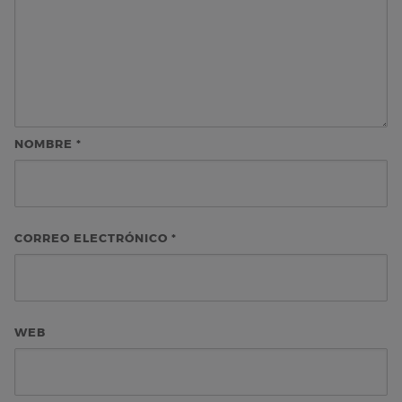
NOMBRE
*
CORREO ELECTRÓNICO
*
WEB