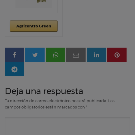
Agricentro Green
Deja una respuesta
Tu dirección de correo electrónico no será publicada.
Los
campos obligatorios están marcados con
*