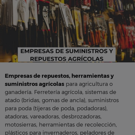
Empresas de repuestos, herramientas y
suministros agrícolas
para agricultura o
ganadería. Ferretería agrícola, sistemas de
atado (bridas, gomas de ancla), suministros
para poda (tijeras de poda, podadoras),
atadoras, vareadoras, desbrozadoras,
motosierras, herramientas de recolección,
plásticos para invernaderos, peladores de