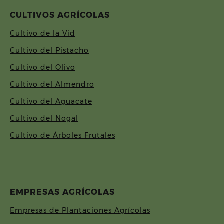
CULTIVOS AGRÍCOLAS
Cultivo de la Vid
Cultivo del Pistacho
Cultivo del Olivo
Cultivo del Almendro
Cultivo del Aguacate
Cultivo del Nogal
Cultivo de Árboles Frutales
EMPRESAS AGRÍCOLAS
Empresas de Plantaciones Agrícolas