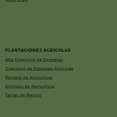
PLANTACIONES AGRÍCOLAS
Alta Directorio de Empresas
Directorio de Empresas Agrícolas
Revistas de Agricultura
Artículos de Agricultura
Tarifas de Precios