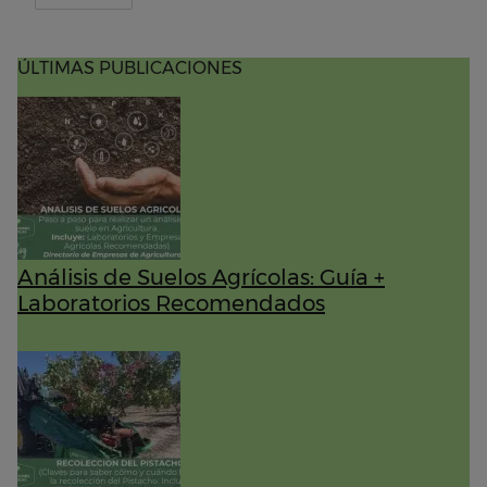
ÚLTIMAS PUBLICACIONES
Análisis de Suelos Agrícolas: Guía +
Laboratorios Recomendados