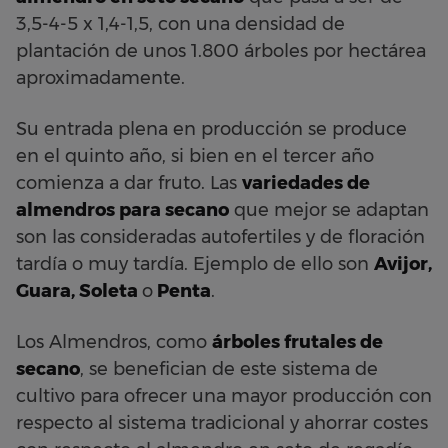
3,5-4-5 x 1,4-1,5, con una densidad de
plantación de unos 1.800 árboles por hectárea
aproximadamente.
Su entrada plena en producción se produce
en el quinto año, si bien en el tercer año
comienza a dar fruto. Las
variedades de
almendros para secano
que mejor se adaptan
son las consideradas autofertiles y de floración
tardía o muy tardía. Ejemplo de ello son
Avijor,
Guara, Soleta
o
Penta
.
Los Almendros, como
árboles frutales de
secano
, se benefician de este sistema de
cultivo para ofrecer una mayor producción con
respecto al sistema tradicional y ahorrar costes