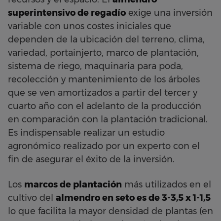
superintensivo de regadío
exige una inversión
variable con unos costes iniciales que
dependen de la ubicación del terreno, clima,
variedad, portainjerto, marco de plantación,
sistema de riego, maquinaria para poda,
recolección y mantenimiento de los árboles
que se ven amortizados a partir del tercer y
cuarto año con el adelanto de la producción
en comparación con la plantación tradicional.
Es indispensable realizar un estudio
agronómico realizado por un experto con el
fin de asegurar el éxito de la inversión.
Los
marcos de plantación
más utilizados en el
cultivo del
almendro en seto es de 3-3,5 x 1-1,5
lo que facilita la mayor densidad de plantas (en