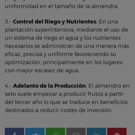
uniformidad en el tamaño de la almendra.
3.-
Control del Riego y Nutrientes
: En una
plantación superintensiva, mediante el uso de
un sistema de riego el agua y los nutrientes
necesarios se administran de una manera más
eficaz, precisa y uniforme favoreciendo su
optimización, principalmente en los lugares
con mayor escasez de agua.
4.-
Adelanto de la Producción
: El almendro en
seto suele empezar a producir frutos a partir
del tercer año lo que se traduce en beneficios
destinados a reducir costes de inversión.