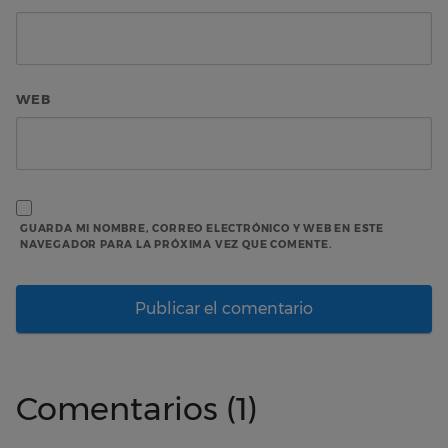
WEB
GUARDA MI NOMBRE, CORREO ELECTRÓNICO Y WEB EN ESTE
NAVEGADOR PARA LA PRÓXIMA VEZ QUE COMENTE.
Comentarios (1)