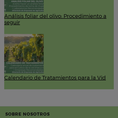
Análisis foliar del olivo: Procedimiento a
seguir
Calendario de Tratamientos para la Vid
SOBRE NOSOTROS