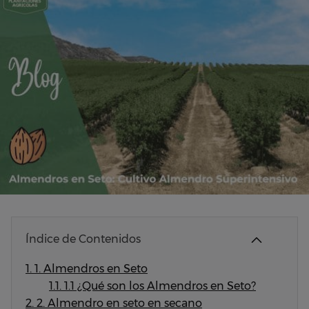
Índice de Contenidos
1.
1. Almendros en Seto
1.1.
1.1 ¿Qué son los Almendros en Seto?
2.
2. Almendro en seto en secano