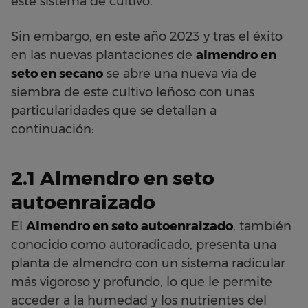
este sistema de cultivo.
Sin embargo, en este año 2023 y tras el éxito
en las nuevas plantaciones de
almendro en
seto en secano
se abre una nueva vía de
siembra de este cultivo leñoso con unas
particularidades que se detallan a
continuación:
2.1
Almendro en seto
autoenraizado
El
Almendro en seto autoenraizado
, también
conocido como autoradicado, presenta una
planta de almendro con un sistema radicular
más vigoroso y profundo, lo que le permite
acceder a la humedad y los nutrientes del