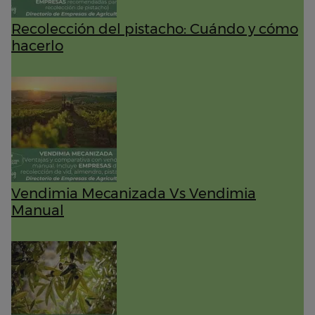
Recolección del pistacho: Cuándo y cómo
hacerlo
Vendimia Mecanizada Vs Vendimia
Manual