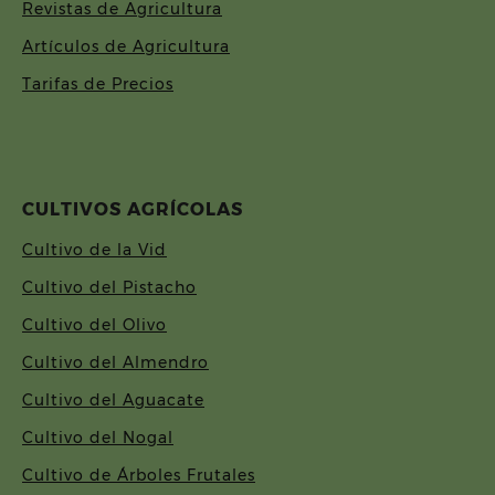
Revistas de Agricultura
Artículos de Agricultura
Tarifas de Precios
CULTIVOS AGRÍCOLAS
Cultivo de la Vid
Cultivo del Pistacho
Cultivo del Olivo
Cultivo del Almendro
Cultivo del Aguacate
Cultivo del Nogal
Cultivo de Árboles Frutales