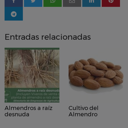
Entradas relacionadas
Almendros a raíz
Cultivo del
desnuda
Almendro