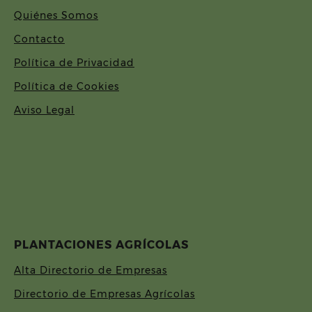
Quiénes Somos
Contacto
Política de Privacidad
Política de Cookies
Aviso Legal
PLANTACIONES AGRÍCOLAS
Alta Directorio de Empresas
Directorio de Empresas Agrícolas