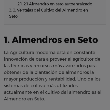
2.1.
2.1 Almendro en seto autoenraizado
3.
3. Ventajas del Cultivo del Almendro en
Seto
1. Almendros en Seto
La Agricultura moderna está en constante
innovación de cara a proveer al agricultor de
las técnicas y recursos más avanzados para
obtener de la plantación de almendros la
mayor producción y rentabilidad. Uno de los
sistemas de cultivo más utilizados
actualmente en el cultivo del almendro es el
Almendro en Seto.