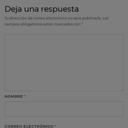
Deja una respuesta
Tu dirección de correo electrónico no será publicada.
Los
campos obligatorios están marcados con
*
NOMBRE
*
CORREO ELECTRÓNICO
*