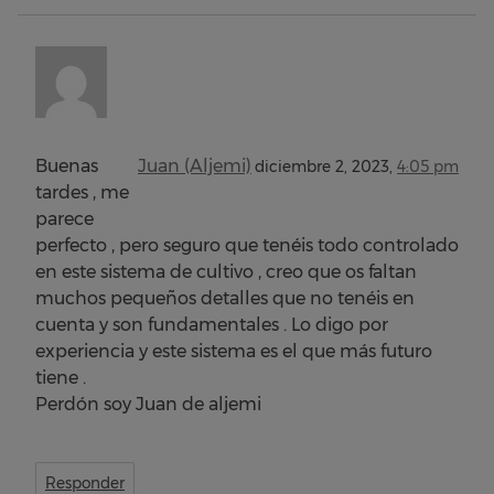
Buenas
Juan (Aljemi)
diciembre 2, 2023,
4:05 pm
tardes , me
parece
perfecto , pero seguro que tenéis todo controlado
en este sistema de cultivo , creo que os faltan
muchos pequeños detalles que no tenéis en
cuenta y son fundamentales . Lo digo por
experiencia y este sistema es el que más futuro
tiene .
Perdón soy Juan de aljemi
Responder