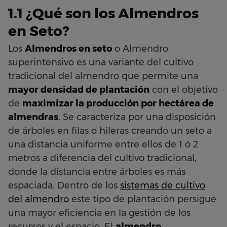
1.1 ¿Qué son los Almendros
en Seto?
Los
Almendros en seto
o Almendro
superintensivo es una variante del cultivo
tradicional del almendro que permite una
mayor densidad de plantación
con el objetivo
de
maximizar la producción por hectárea de
almendras
. Se caracteriza por una disposición
de árboles en filas o hileras creando un seto a
una distancia uniforme entre ellos de 1 ó 2
metros a diferencia del cultivo tradicional,
donde la distancia entre árboles es más
espaciada. Dentro de los
sistemas de cultivo
del almendro
este tipo de plantación persigue
una mayor eficiencia en la gestión de los
recursos y el espacio. El
almendro