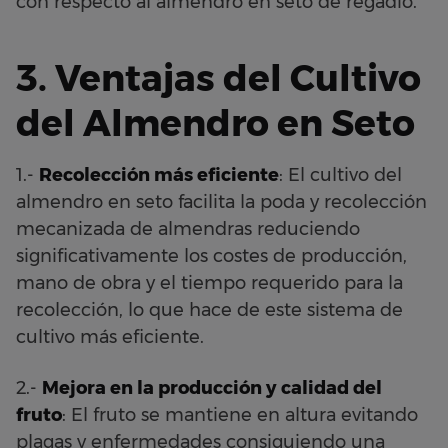
con respecto al almendro en seto de regadío.
3. Ventajas del Cultivo
del Almendro en Seto
1.-
Recolección más eficiente
: El cultivo del
almendro en seto facilita la poda y recolección
mecanizada de almendras reduciendo
significativamente los costes de producción,
mano de obra y el tiempo requerido para la
recolección, lo que hace de este sistema de
cultivo más eficiente.
2.-
Mejora en la producción y calidad del
fruto
: El fruto se mantiene en altura evitando
plagas y enfermedades consiguiendo una